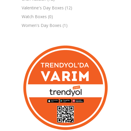
Valentine's Day Boxes
(12)
Watch Boxes
(0)
Women's Day Boxes
(1)