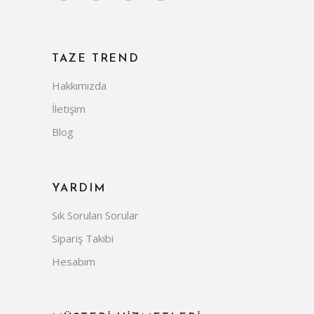
TAZE TREND
Hakkımızda
İletişim
Blog
YARDIM
Sık Sorulan Sorular
Sipariş Takibi
Hesabım