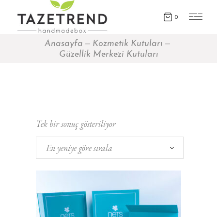
0
Anasayfa
Kozmetik Kutuları
Güzellik Merkezi Kutuları
Tek bir sonuç gösteriliyor
En yeniye göre sırala