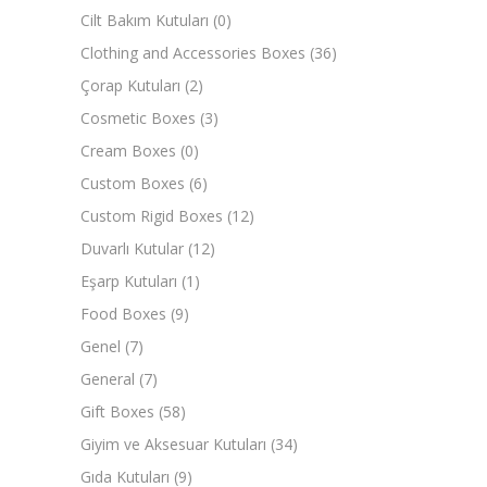
Cilt Bakım Kutuları
(0)
Clothing and Accessories Boxes
(36)
Çorap Kutuları
(2)
Cosmetic Boxes
(3)
Cream Boxes
(0)
Custom Boxes
(6)
Custom Rigid Boxes
(12)
Duvarlı Kutular
(12)
Eşarp Kutuları
(1)
Food Boxes
(9)
Genel
(7)
General
(7)
Gift Boxes
(58)
Giyim ve Aksesuar Kutuları
(34)
Gıda Kutuları
(9)