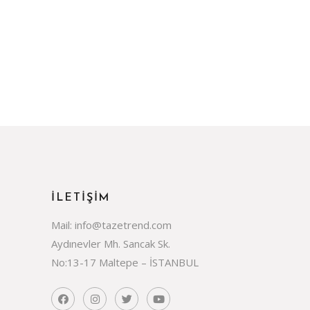
İLETİŞİM
Mail: info@tazetrend.com
Aydınevler Mh. Sancak Sk.
No:13-17 Maltepe – İSTANBUL