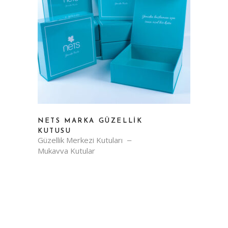
NETS MARKA GÜZELLIK
KUTUSU
Güzellik Merkezi Kutuları
Mukavva Kutular