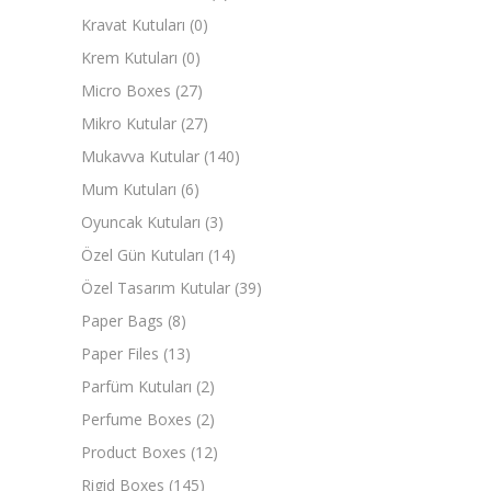
Kravat Kutuları
(0)
Krem Kutuları
(0)
Micro Boxes
(27)
Mikro Kutular
(27)
Mukavva Kutular
(140)
Mum Kutuları
(6)
Oyuncak Kutuları
(3)
Özel Gün Kutuları
(14)
Özel Tasarım Kutular
(39)
Paper Bags
(8)
Paper Files
(13)
Parfüm Kutuları
(2)
Perfume Boxes
(2)
Product Boxes
(12)
Rigid Boxes
(145)