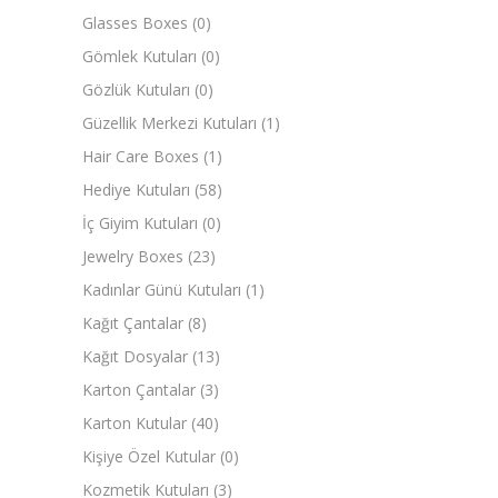
Glasses Boxes
(0)
Gömlek Kutuları
(0)
Gözlük Kutuları
(0)
Güzellik Merkezi Kutuları
(1)
Hair Care Boxes
(1)
Hediye Kutuları
(58)
İç Giyim Kutuları
(0)
Jewelry Boxes
(23)
Kadınlar Günü Kutuları
(1)
Kağıt Çantalar
(8)
Kağıt Dosyalar
(13)
Karton Çantalar
(3)
Karton Kutular
(40)
Kişiye Özel Kutular
(0)
Kozmetik Kutuları
(3)