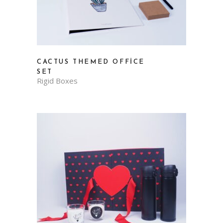
CACTUS THEMED OFFICE
SET
Rigid Boxes