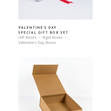
VALENTINE’S DAY
SPECIAL GIFT BOX SET
Gift Boxes
Rigid Boxes
Valentine's Day Boxes