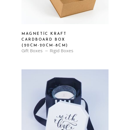
MAGNETIC KRAFT
CARDBOARD BOX
(20CM-20CM-8CM)
Gift Boxes
Rigid Boxes