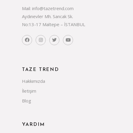
Mail: info@tazetrend.com
Aydınevler Mh. Sancak Sk.
No:13-17 Maltepe – İSTANBUL
TAZE TREND
Hakkımızda
İletişim
Blog
YARDIM