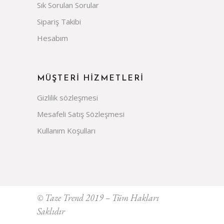
Sık Sorulan Sorular
Sipariş Takibi
Hesabım
MÜŞTERİ HİZMETLERİ
Gizlilik sözleşmesi
Mesafeli Satış Sözleşmesi
Kullanım Koşulları
© Taze Trend 2019 – Tüm Hakları
Saklıdır