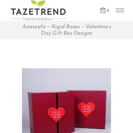
0
Anasayfa
Rigid Boxes
Valentine’s
Day Gift Box Designs