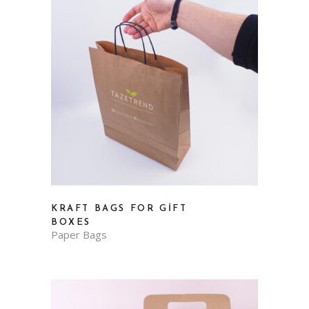
KRAFT BAGS FOR GIFT
BOXES
Paper Bags