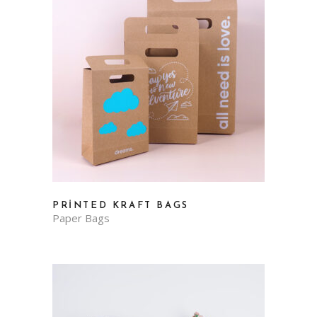
PRINTED KRAFT BAGS
Paper Bags