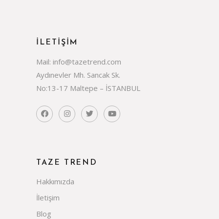
İLETİŞİM
Mail: info@tazetrend.com
Aydınevler Mh. Sancak Sk.
No:13-17 Maltepe – İSTANBUL
TAZE TREND
Hakkımızda
İletişim
Blog