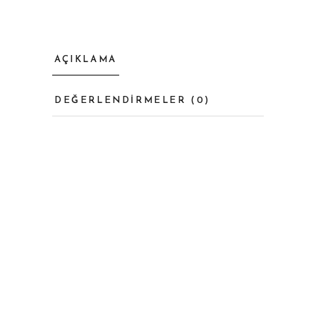
AÇIKLAMA
DEĞERLENDIRMELER (0)