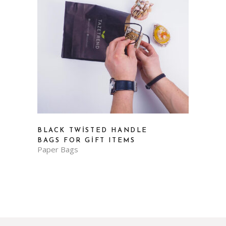
BLACK TWISTED HANDLE
BAGS FOR GIFT ITEMS
Paper Bags