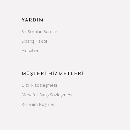
YARDIM
Sık Sorulan Sorular
Sipariş Takibi
Hesabım
MÜŞTERİ HİZMETLERİ
Gizlilik sözleşmesi
Mesafeli Satış Sözleşmesi
Kullanım Koşulları