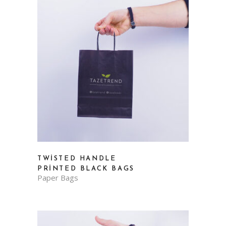
TWISTED HANDLE
PRINTED BLACK BAGS
Paper Bags