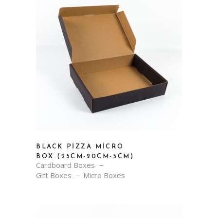
BLACK PIZZA MICRO
BOX (25CM-20CM-5CM)
Cardboard Boxes
Gift Boxes
Micro Boxes