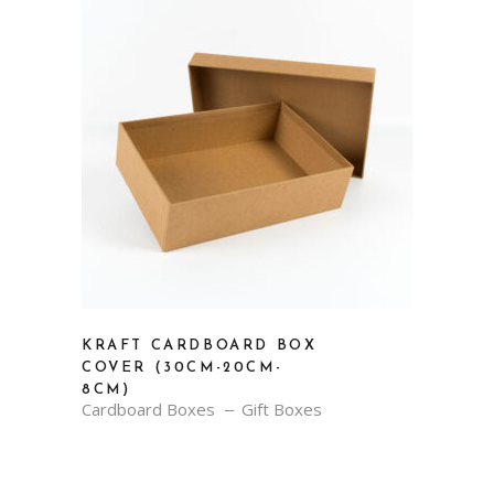
KRAFT CARDBOARD BOX
COVER (30CM-20CM-
8CM)
Cardboard Boxes
Gift Boxes