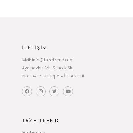
İLETİŞİM
Mail: info@tazetrend.com
Aydınevler Mh. Sancak Sk.
No:13-17 Maltepe – İSTANBUL
TAZE TREND
Hakkımızda