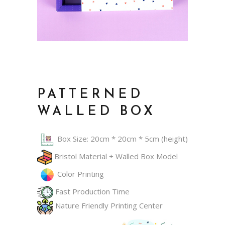
PATTERNED
WALLED BOX
Box Size: 20cm * 20cm * 5cm (height)
Bristol Material + Walled Box Model
Color Printing
Fast Production Time
Nature Friendly Printing Center