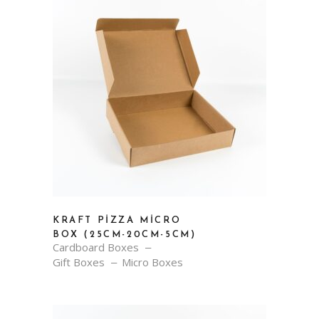
KRAFT PIZZA MICRO
BOX (25CM-20CM-5CM)
Cardboard Boxes
Gift Boxes
Micro Boxes