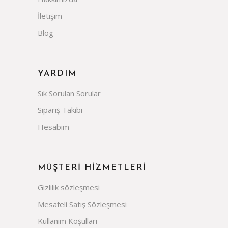
İletişim
Blog
YARDIM
Sık Sorulan Sorular
Sipariş Takibi
Hesabım
MÜŞTERİ HİZMETLERİ
Gizlilik sözleşmesi
Mesafeli Satış Sözleşmesi
Kullanım Koşulları