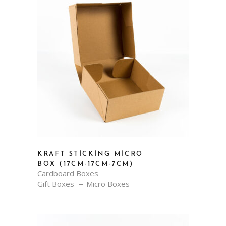
KRAFT STICKING MICRO
BOX (17CM-17CM-7CM)
Cardboard Boxes
Gift Boxes
Micro Boxes